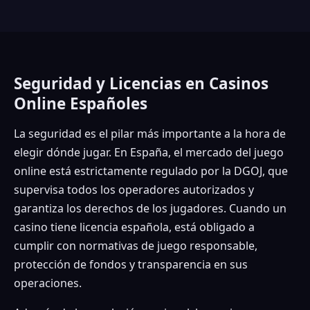
Seguridad y Licencias en Casinos
Online Españoles
La seguridad es el pilar más importante a la hora de
elegir dónde jugar. En España, el mercado del juego
online está estrictamente regulado por la DGOJ, que
supervisa todos los operadores autorizados y
garantiza los derechos de los jugadores. Cuando un
casino tiene licencia española, está obligado a
cumplir con normativas de juego responsable,
protección de fondos y transparencia en sus
operaciones.