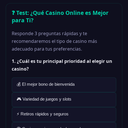
❓ Test: ¿Qué Casino Online es Mejor
para Ti?
Responde 3 preguntas rápidas y te
recomendaremos el tipo de casino más
adecuado para tus preferencias.
1. ¿Cuál es tu principal prioridad al elegir un
casino?
💰 El mejor bono de bienvenida
🎮 Variedad de juegos y slots
⚡ Retiros rápidos y seguros