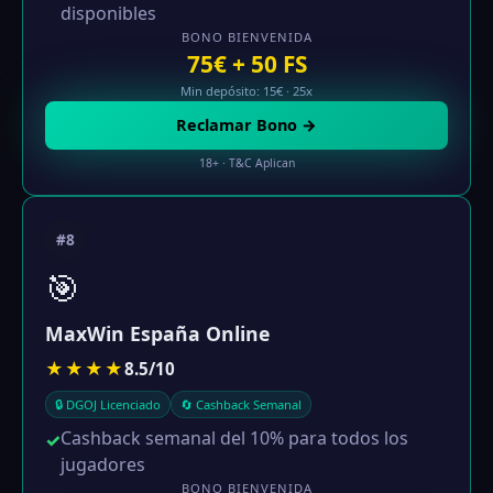
disponibles
BONO BIENVENIDA
75€ + 50 FS
Min depósito: 15€ · 25x
Reclamar Bono →
18+ · T&C Aplican
#8
🎯
MaxWin España Online
★★★★
8.5/10
🔒 DGOJ Licenciado
🔄 Cashback Semanal
Cashback semanal del 10% para todos los
jugadores
BONO BIENVENIDA