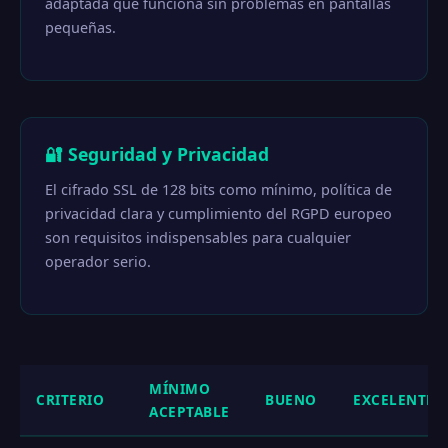
adaptada que funciona sin problemas en pantallas
pequeñas.
🔐 Seguridad y Privacidad
El cifrado SSL de 128 bits como mínimo, política de
privacidad clara y cumplimiento del RGPD europeo
son requisitos indispensables para cualquier
operador serio.
MÍNIMO
CRITERIO
BUENO
EXCELENTE
ACEPTABLE