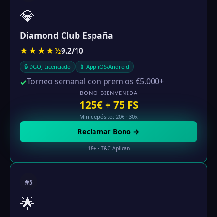
💎
Diamond Club España
★★★★½
9.2/10
🔒 DGOJ Licenciado
📱 App iOS/Android
Torneo semanal con premios €5.000+
BONO BIENVENIDA
125€ + 75 FS
Min depósito: 20€ · 30x
Reclamar Bono →
18+ · T&C Aplican
#5
🌟