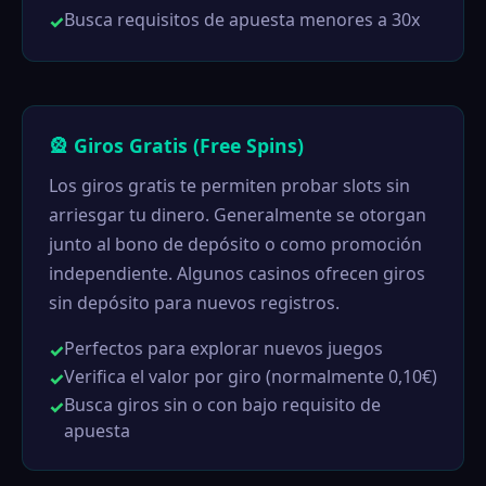
Busca requisitos de apuesta menores a 30x
🎡 Giros Gratis (Free Spins)
Los giros gratis te permiten probar slots sin
arriesgar tu dinero. Generalmente se otorgan
junto al bono de depósito o como promoción
independiente. Algunos casinos ofrecen giros
sin depósito para nuevos registros.
Perfectos para explorar nuevos juegos
Verifica el valor por giro (normalmente 0,10€)
Busca giros sin o con bajo requisito de
apuesta