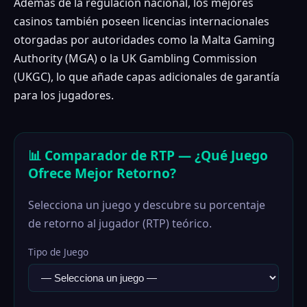
Además de la regulación nacional, los mejores
casinos también poseen licencias internacionales
otorgadas por autoridades como la Malta Gaming
Authority (MGA) o la UK Gambling Commission
(UKGC), lo que añade capas adicionales de garantía
para los jugadores.
📊 Comparador de RTP — ¿Qué Juego
Ofrece Mejor Retorno?
Selecciona un juego y descubre su porcentaje
de retorno al jugador (RTP) teórico.
Tipo de Juego