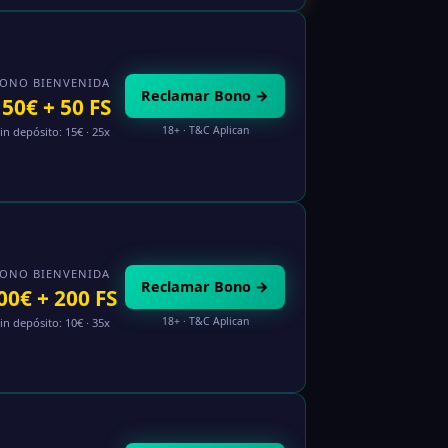
ONO BIENVENIDA
Reclamar Bono →
50€ + 50 FS
18+ · T&C Aplican
in depósito: 15€ · 25x
ONO BIENVENIDA
Reclamar Bono →
00€ + 200 FS
18+ · T&C Aplican
in depósito: 10€ · 35x