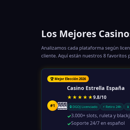
Los Mejores Casino
Analizamos cada plataforma según licenci
cliente. Aquí están nuestros 8 favoritos 
🏆 Mejor Elección 2026
Casino Estrella España
★★★★★
9.8/10
🎰
#1
🔒 DGOJ Licenciado
⚡ Retiro 24h
📱
3.000+ slots, ruleta y black
Soporte 24/7 en español