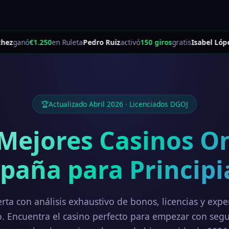
ganó
€1.250
en Ruleta
Pedro Ruiz
activó
150 giros
gratis
Isabel López
ret
🏆
Actualizado Abril 2026 · Licenciados DGOJ
Mejores Casinos O
spaña para Principi
rta con análisis exhaustivo de bonos, licencias y expe
o. Encuentra el casino perfecto para empezar con segu