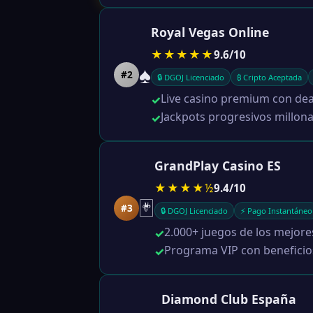
Royal Vegas Online
★★★★★
9.6/10
♠️
#2
🔒 DGOJ Licenciado
₿ Cripto Aceptada
Live casino premium con dea
Jackpots progresivos millona
GrandPlay Casino ES
★★★★½
9.4/10
🃏
#3
🔒 DGOJ Licenciado
⚡ Pago Instantáneo
2.000+ juegos de los mejor
Programa VIP con beneficio
Diamond Club España