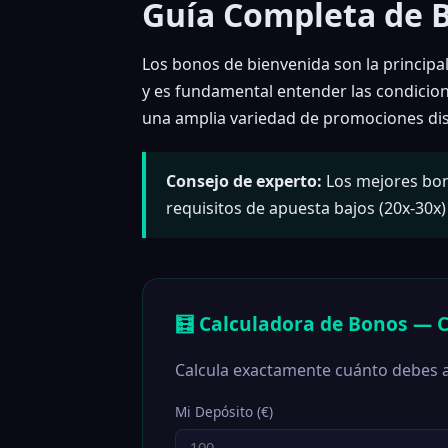
Guía Completa de B
Los bonos de bienvenida son la principa
y es fundamental entender las condicion
una amplia variedad de promociones dis
Consejo de experto:
Los mejores bon
requisitos de apuesta bajos (20x-30x)
🧮 Calculadora de Bonos — 
Calcula exactamente cuánto debes ap
Mi Depósito (€)