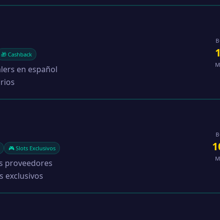
B
1
🎁 Cashback
M
lers en español
rios
B
1
🎮 Slots Exclusivos
M
es proveedores
s exclusivos