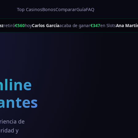
Top Casinos
Bonos
Comparar
Guía
FAQ
iró
€560
hoy
Carlos García
acaba de ganar
€347
en Slots
Ana Martínez
r
nline
antes
riencia de
ridad y