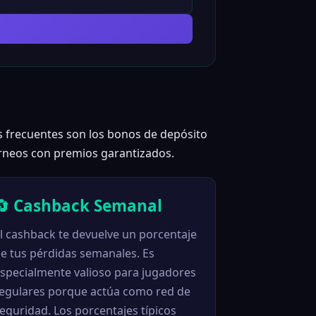
s frecuentes son los bonos de depósito
orneos con premios garantizados.
🔄 Cashback Semanal
l cashback te devuelve un porcentaje
e tus pérdidas semanales. Es
specialmente valioso para jugadores
egulares porque actúa como red de
eguridad. Los porcentajes típicos