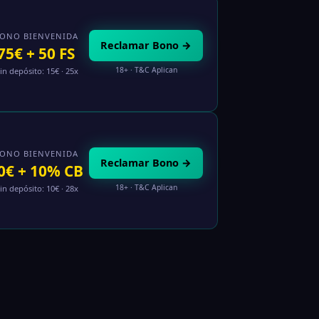
ONO BIENVENIDA
Reclamar Bono →
75€ + 50 FS
18+ · T&C Aplican
in depósito: 15€ · 25x
ONO BIENVENIDA
Reclamar Bono →
0€ + 10% CB
18+ · T&C Aplican
in depósito: 10€ · 28x