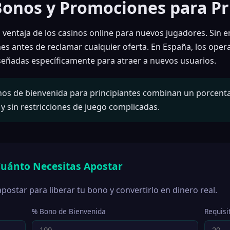
onos y Promociones para Pr
l ventaja de los casinos online para nuevos jugadores. Sin
es antes de reclamar cualquier oferta. En España, los oper
eñadas específicamente para atraer a nuevos usuarios.
os de bienvenida para principiantes combinan un porcenta
 y sin restricciones de juego complicadas.
Cuánto Necesitas Apostar
ostar para liberar tu bono y convertirlo en dinero real.
% Bono de Bienvenida
Requisi