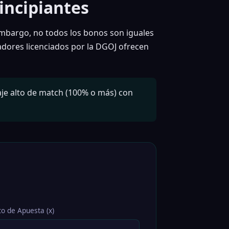
incipiantes
 embargo, no todos los bonos son iguales
adores licenciados por la DGOJ ofrecen
je alto de match (100% o más) con
to de Apuesta (x)