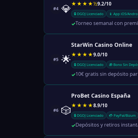
★★★★½
9.2/10
💎
#4
🔒 DGOJ Licenciado
📱 App iOS/Andro
Torneo semanal con premi
StarWin Casino Online
★★★★
9.0/10
🌟
#5
🔒 DGOJ Licenciado
🎁 Bono Sin Depó
10€ gratis sin depósito pa
ProBet Casino España
★★★★
8.9/10
🎲
#6
🔒 DGOJ Licenciado
💳 PayPal/Bizum
Depósitos y retiros insta