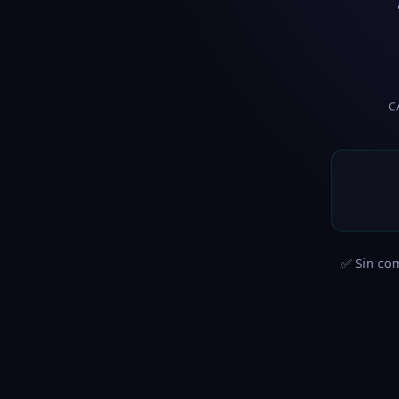
C
✅ Sin com