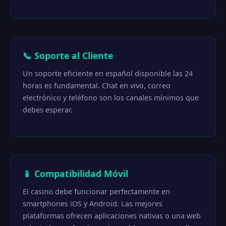
📞 Soporte al Cliente
Un soporte eficiente en español disponible las 24
horas es fundamental. Chat en vivo, correo
electrónico y teléfono son los canales mínimos que
debes esperar.
📱 Compatibilidad Móvil
El casino debe funcionar perfectamente en
smartphones iOS y Android. Las mejores
plataformas ofrecen aplicaciones nativas o una web