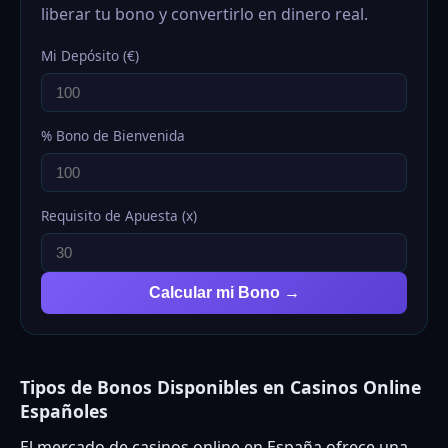
liberar tu bono y convertirlo en dinero real.
Mi Depósito (€)
% Bono de Bienvenida
Requisito de Apuesta (x)
Calcular mi Bono →
Tipos de Bonos Disponibles en Casinos Online
Españoles
El mercado de casinos online en España ofrece una