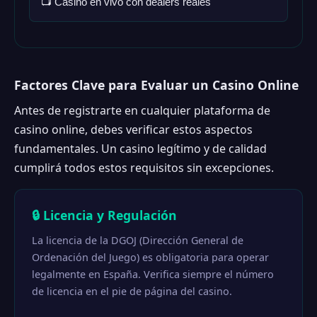
📺 Casino en vivo con dealers reales
Factores Clave para Evaluar un Casino Online
Antes de registrarte en cualquier plataforma de
casino online, debes verificar estos aspectos
fundamentales. Un casino legítimo y de calidad
cumplirá todos estos requisitos sin excepciones.
🔒 Licencia y Regulación
La licencia de la DGOJ (Dirección General de
Ordenación del Juego) es obligatoria para operar
legalmente en España. Verifica siempre el número
de licencia en el pie de página del casino.