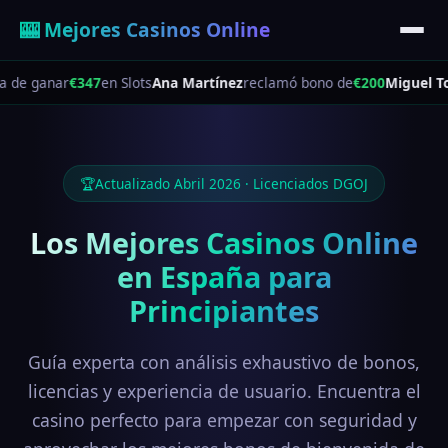
🎰 Mejores Casinos Online
 de ganar
€347
en Slots
Ana Martínez
reclamó bono de
€200
Miguel Tor
🏆
Actualizado Abril 2026 · Licenciados DGOJ
Los Mejores Casinos Online
en España para
Principiantes
Guía experta con análisis exhaustivo de bonos,
licencias y experiencia de usuario. Encuentra el
casino perfecto para empezar con seguridad y