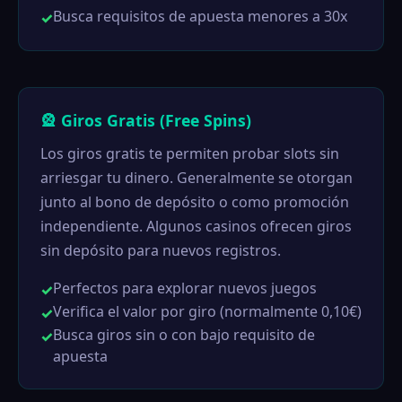
Busca requisitos de apuesta menores a 30x
🎡 Giros Gratis (Free Spins)
Los giros gratis te permiten probar slots sin
arriesgar tu dinero. Generalmente se otorgan
junto al bono de depósito o como promoción
independiente. Algunos casinos ofrecen giros
sin depósito para nuevos registros.
Perfectos para explorar nuevos juegos
Verifica el valor por giro (normalmente 0,10€)
Busca giros sin o con bajo requisito de
apuesta