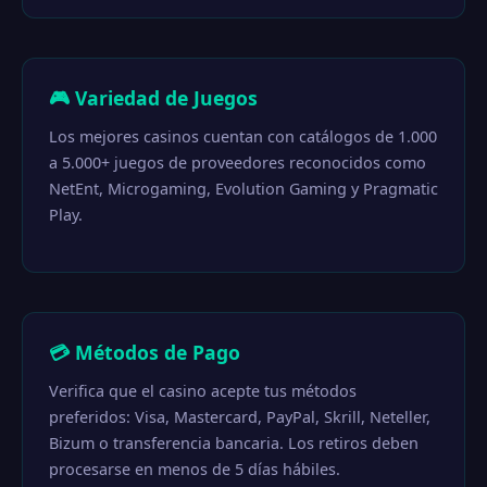
🎮 Variedad de Juegos
Los mejores casinos cuentan con catálogos de 1.000
a 5.000+ juegos de proveedores reconocidos como
NetEnt, Microgaming, Evolution Gaming y Pragmatic
Play.
💳 Métodos de Pago
Verifica que el casino acepte tus métodos
preferidos: Visa, Mastercard, PayPal, Skrill, Neteller,
Bizum o transferencia bancaria. Los retiros deben
procesarse en menos de 5 días hábiles.