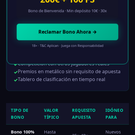
Los torneos de slots o mesas dan la
oportunidad de competir contra otros
Bono de Bienvenida · Min depósito 10€ · 30x
jugadores por premios garantizados en
metálico. Algunos torneos son gratuitos
Reclamar Bono Ahora →
mientras que otros requieren una cuota de
entrada. Los premios pueden alcanzar miles de
18+ · T&C Aplican · Juega con Responsabilidad
euros.
Competición con otros jugadores reales
Premios en metálico sin requisito de apuesta
Tablero de clasificación en tiempo real
TIPO DE
VALOR
REQUISITO
IDÓNEO
BONO
TÍPICO
APUESTA
PARA
Bono 100%
Hasta
Nuevos