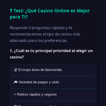
❓ Test: ¿Qué Casino Online es Mejor
para Ti?
Responde 3 preguntas rápidas y te
recomendaremos el tipo de casino más
adecuado para tus preferencias.
1. ¿Cuál es tu principal prioridad al elegir un
casino?
💰 El mejor bono de bienvenida
🎮 Variedad de juegos y slots
⚡ Retiros rápidos y seguros