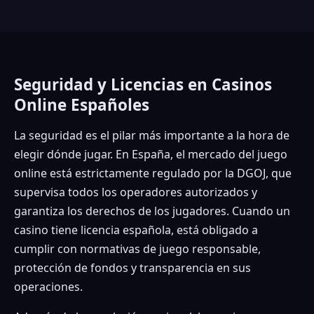
Seguridad y Licencias en Casinos
Online Españoles
La seguridad es el pilar más importante a la hora de
elegir dónde jugar. En España, el mercado del juego
online está estrictamente regulado por la DGOJ, que
supervisa todos los operadores autorizados y
garantiza los derechos de los jugadores. Cuando un
casino tiene licencia española, está obligado a
cumplir con normativas de juego responsable,
protección de fondos y transparencia en sus
operaciones.