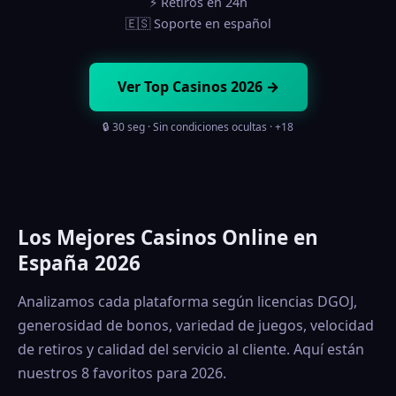
⚡ Retiros en 24h
🇪🇸 Soporte en español
Ver Top Casinos 2026 →
🔒 30 seg · Sin condiciones ocultas · +18
Los Mejores Casinos Online en
España 2026
Analizamos cada plataforma según licencias DGOJ,
generosidad de bonos, variedad de juegos, velocidad
de retiros y calidad del servicio al cliente. Aquí están
nuestros 8 favoritos para 2026.