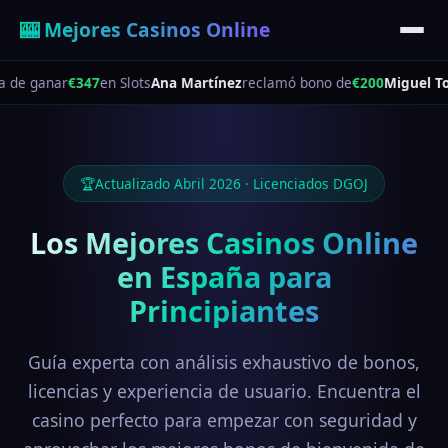
🎰 Mejores Casinos Online
de ganar
€347
en Slots
Ana Martínez
reclamó bono de
€200
Miguel Tor
🏆
Actualizado Abril 2026 · Licenciados DGOJ
Los Mejores Casinos Online
en España para
Principiantes
Guía experta con análisis exhaustivo de bonos,
licencias y experiencia de usuario. Encuentra el
casino perfecto para empezar con seguridad y