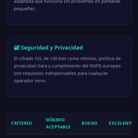
adaptada que funciona sin problemas en pantallas
pequeñas.
🔐 Seguridad y Privacidad
El cifrado SSL de 128 bits como mínimo, política de
privacidad clara y cumplimiento del RGPD europeo
son requisitos indispensables para cualquier
operador serio.
MÍNIMO
CRITERIO
BUENO
EXCELENTE
ACEPTABLE