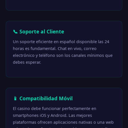
📞 Soporte al Cliente
Un soporte eficiente en español disponible las 24
horas es fundamental. Chat en vivo, correo
electrónico y teléfono son los canales mínimos que
debes esperar.
📱 Compatibilidad Móvil
El casino debe funcionar perfectamente en
smartphones iOS y Android. Las mejores
plataformas ofrecen aplicaciones nativas o una web