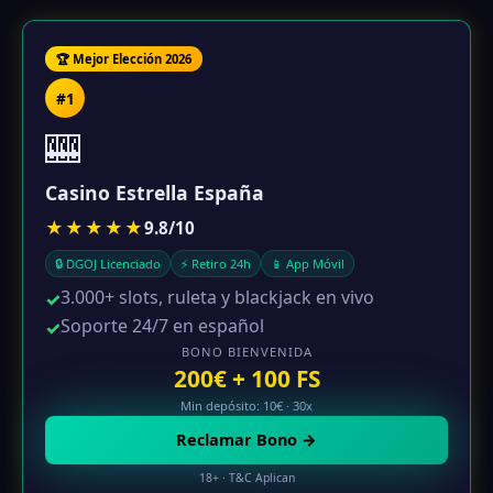
🏆 Mejor Elección 2026
#1
🎰
Casino Estrella España
★★★★★
9.8/10
🔒 DGOJ Licenciado
⚡ Retiro 24h
📱 App Móvil
3.000+ slots, ruleta y blackjack en vivo
Soporte 24/7 en español
BONO BIENVENIDA
200€ + 100 FS
Min depósito: 10€ · 30x
Reclamar Bono →
18+ · T&C Aplican