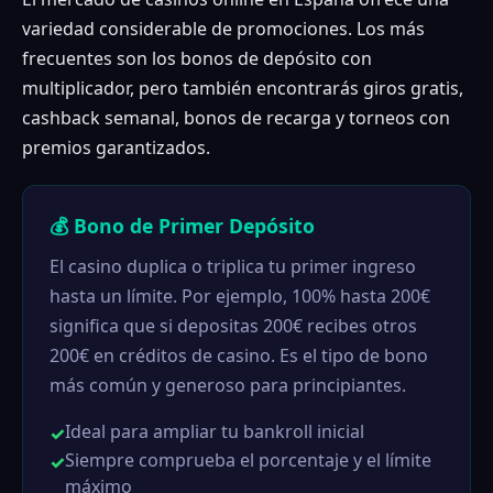
variedad considerable de promociones. Los más
frecuentes son los bonos de depósito con
multiplicador, pero también encontrarás giros gratis,
cashback semanal, bonos de recarga y torneos con
premios garantizados.
💰 Bono de Primer Depósito
El casino duplica o triplica tu primer ingreso
hasta un límite. Por ejemplo, 100% hasta 200€
significa que si depositas 200€ recibes otros
200€ en créditos de casino. Es el tipo de bono
más común y generoso para principiantes.
Ideal para ampliar tu bankroll inicial
Siempre comprueba el porcentaje y el límite
máximo