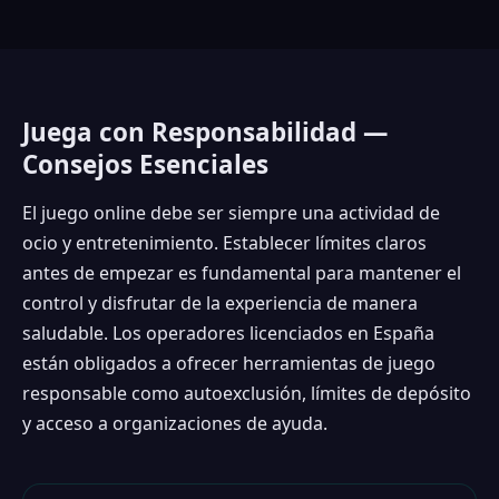
Juega con Responsabilidad —
Consejos Esenciales
El juego online debe ser siempre una actividad de
ocio y entretenimiento. Establecer límites claros
antes de empezar es fundamental para mantener el
control y disfrutar de la experiencia de manera
saludable. Los operadores licenciados en España
están obligados a ofrecer herramientas de juego
responsable como autoexclusión, límites de depósito
y acceso a organizaciones de ayuda.