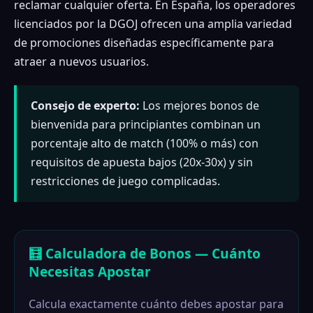
reclamar cualquier oferta. En España, los operadores
licenciados por la DGOJ ofrecen una amplia variedad
de promociones diseñadas específicamente para
atraer a nuevos usuarios.
Consejo de experto:
Los mejores bonos de
bienvenida para principiantes combinan un
porcentaje alto de match (100% o más) con
requisitos de apuesta bajos (20x-30x) y sin
restricciones de juego complicadas.
🧮 Calculadora de Bonos — Cuánto
Necesitas Apostar
Calcula exactamente cuánto debes apostar para