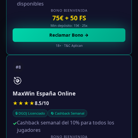
disponibles
BONO BIENVENIDA
75€ + 50 FS
Min depósito: 15€ · 25x
Reclamar Bono →
18+ · T&C Aplican
#8
🎯
MaxWin España Online
★★★★
8.5/10
🔒 DGOJ Licenciado
🔄 Cashback Semanal
Cashback semanal del 10% para todos los
jugadores
BONO BIENVENIDA