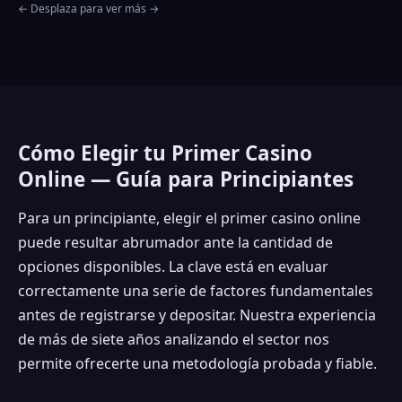
← Desplaza para ver más →
Cómo Elegir tu Primer Casino
Online — Guía para Principiantes
Para un principiante, elegir el primer casino online
puede resultar abrumador ante la cantidad de
opciones disponibles. La clave está en evaluar
correctamente una serie de factores fundamentales
antes de registrarse y depositar. Nuestra experiencia
de más de siete años analizando el sector nos
permite ofrecerte una metodología probada y fiable.