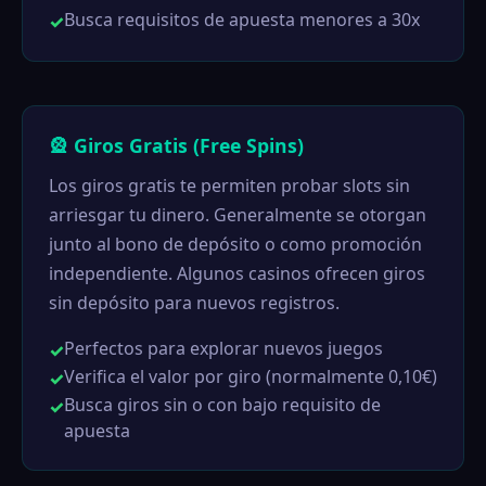
Busca requisitos de apuesta menores a 30x
🎡 Giros Gratis (Free Spins)
Los giros gratis te permiten probar slots sin
arriesgar tu dinero. Generalmente se otorgan
junto al bono de depósito o como promoción
independiente. Algunos casinos ofrecen giros
sin depósito para nuevos registros.
Perfectos para explorar nuevos juegos
Verifica el valor por giro (normalmente 0,10€)
Busca giros sin o con bajo requisito de
apuesta