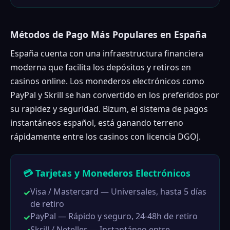
Métodos de Pago Más Populares en España
España cuenta con una infraestructura financiera
moderna que facilita los depósitos y retiros en
casinos online. Los monederos electrónicos como
PayPal y Skrill se han convertido en los preferidos por
su rapidez y seguridad. Bizum, el sistema de pagos
instantáneos español, está ganando terreno
rápidamente entre los casinos con licencia DGOJ.
💳 Tarjetas y Monederos Electrónicos
Visa / Mastercard — Universales, hasta 5 días
de retiro
PayPal — Rápido y seguro, 24-48h de retiro
Skrill / Neteller — Instantáneo entre