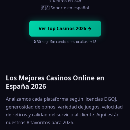
⚡ Retiros en 24h
🇪🇸 Soporte en español
Ver Top Casinos 2026 →
🔒 30 seg · Sin condiciones ocultas · +18
Los Mejores Casinos Online en
España 2026
Analizamos cada plataforma según licencias DGOJ,
generosidad de bonos, variedad de juegos, velocidad
de retiros y calidad del servicio al cliente. Aquí están
nuestros 8 favoritos para 2026.