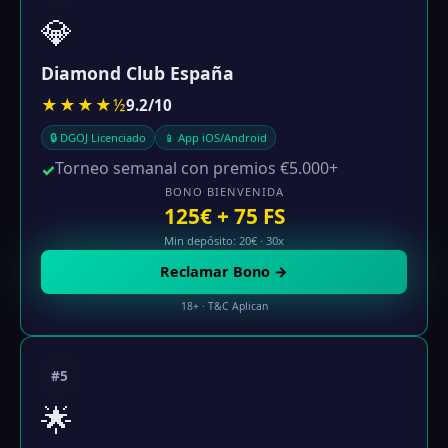
💎
Diamond Club España
★★★★½
9.2/10
🔒 DGOJ Licenciado
📱 App iOS/Android
Torneo semanal con premios €5.000+
BONO BIENVENIDA
125€ + 75 FS
Min depósito: 20€ · 30x
Reclamar Bono →
18+ · T&C Aplican
#5
🌟