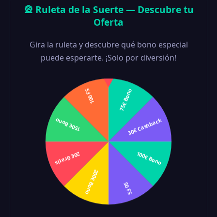
🎡 Ruleta de la Suerte — Descubre tu
Oferta
Gira la ruleta y descubre qué bono especial
puede esperarte. ¡Solo por diversión!