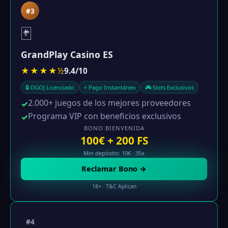
#3
🃏
GrandPlay Casino ES
★★★★½
9.4/10
🔒 DGOJ Licenciado
⚡ Pago Instantáneo
🎮 Slots Exclusivos
2.000+ juegos de los mejores proveedores
Programa VIP con beneficios exclusivos
BONO BIENVENIDA
100€ + 200 FS
Min depósito: 10€ · 35x
Reclamar Bono →
18+ · T&C Aplican
#4