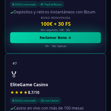
🔒 DGOJ Licenciado
💳 PayPal/Bizum
Depósitos y retiros instantáneos con Bizum
BONO BIENVENIDA
100€ + 30 FS
Min depósito: 10€ · 30x
Reclamar Bono →
18+ · T&C Aplican
#7
🏅
EliteGame Casino
★★★★
8.7/10
🔒 DGOJ Licenciado
📺 Live Casino
Casino en vivo con más de 150 mesas