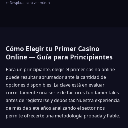
← Desplaza para ver más →
Cómo Elegir tu Primer Casino
Online — Guía para Principiantes
Para un principiante, elegir el primer casino online
puede resultar abrumador ante la cantidad de
opciones disponibles. La clave está en evaluar
correctamente una serie de factores fundamentales
antes de registrarse y depositar. Nuestra experiencia
de más de siete años analizando el sector nos
permite ofrecerte una metodología probada y fiable.