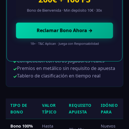
Los torneos de slots o mesas dan la
oportunidad de competir contra otros
Bono de Bienvenida · Min depósito 10€ · 30x
jugadores por premios garantizados en
metálico. Algunos torneos son gratuitos
Reclamar Bono Ahora →
mientras que otros requieren una cuota de
entrada. Los premios pueden alcanzar miles de
18+ · T&C Aplican · Juega con Responsabilidad
euros.
Competición con otros jugadores reales
Premios en metálico sin requisito de apuesta
Tablero de clasificación en tiempo real
TIPO DE
VALOR
REQUISITO
IDÓNEO
BONO
TÍPICO
APUESTA
PARA
Bono 100%
Hasta
Nuevos