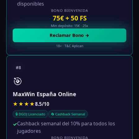
disponibles
BONO BIENVENIDA
75€ + 50 FS
Min depósito: 15€ · 25x
Reclamar Bono →
18+ · T&C Aplican
#8
🎯
MaxWin España Online
★★★★
8.5/10
🔒 DGOJ Licenciado
🔄 Cashback Semanal
Cashback semanal del 10% para todos los
jugadores
BONO BIENVENIDA