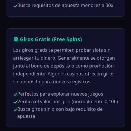
Busca requisitos de apuesta menores a 30x
🎡 Giros Gratis (Free Spins)
Los giros gratis te permiten probar slots sin
arriesgar tu dinero. Generalmente se otorgan
junto al bono de depósito o como promoción
independiente. Algunos casinos ofrecen giros
sin depósito para nuevos registros.
Perfectos para explorar nuevos juegos
Verifica el valor por giro (normalmente 0,10€)
Busca giros sin o con bajo requisito de
apuesta