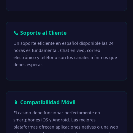
📞 Soporte al Cliente
Un soporte eficiente en español disponible las 24
horas es fundamental. Chat en vivo, correo
electrónico y teléfono son los canales mínimos que
debes esperar.
📱 Compatibilidad Móvil
El casino debe funcionar perfectamente en
smartphones iOS y Android. Las mejores
plataformas ofrecen aplicaciones nativas o una web