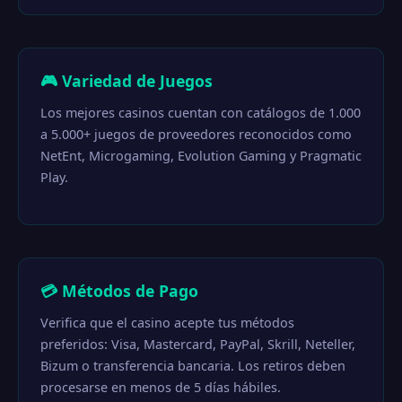
🎮 Variedad de Juegos
Los mejores casinos cuentan con catálogos de 1.000
a 5.000+ juegos de proveedores reconocidos como
NetEnt, Microgaming, Evolution Gaming y Pragmatic
Play.
💳 Métodos de Pago
Verifica que el casino acepte tus métodos
preferidos: Visa, Mastercard, PayPal, Skrill, Neteller,
Bizum o transferencia bancaria. Los retiros deben
procesarse en menos de 5 días hábiles.