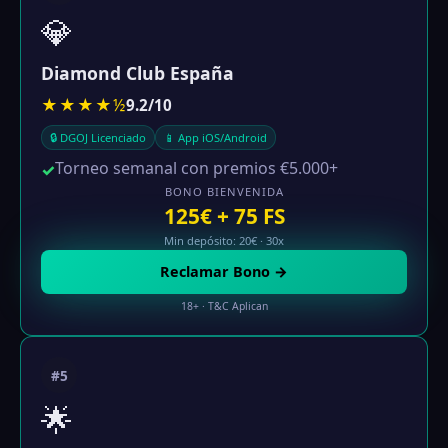
💎
Diamond Club España
★★★★½
9.2/10
🔒 DGOJ Licenciado
📱 App iOS/Android
Torneo semanal con premios €5.000+
BONO BIENVENIDA
125€ + 75 FS
Min depósito: 20€ · 30x
Reclamar Bono →
18+ · T&C Aplican
#5
🌟