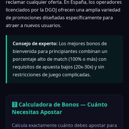
reclamar cualquier oferta. En España, los operadores
licenciados por la DGOJ ofrecen una amplia variedad
de promociones diseñadas específicamente para
atraer a nuevos usuarios.
Consejo de experto:
Los mejores bonos de
bienvenida para principiantes combinan un
porcentaje alto de match (100% o más) con
requisitos de apuesta bajos (20x-30x) y sin
restricciones de juego complicadas.
🧮 Calculadora de Bonos — Cuánto
Necesitas Apostar
Calcula exactamente cuánto debes apostar para