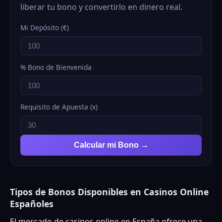
liberar tu bono y convertirlo en dinero real.
Mi Depósito (€)
% Bono de Bienvenida
Requisito de Apuesta (x)
Calcular mi Bono →
Tipos de Bonos Disponibles en Casinos Online
Españoles
El mercado de casinos online en España ofrece una