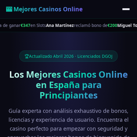
🎰 Mejores Casinos Online
de ganar
€347
en Slots
Ana Martínez
reclamó bono de
€200
Miguel Tor
🏆
Actualizado Abril 2026 · Licenciados DGOJ
Los Mejores Casinos Online
en España para
Principiantes
Guía experta con análisis exhaustivo de bonos,
licencias y experiencia de usuario. Encuentra el
casino perfecto para empezar con seguridad y