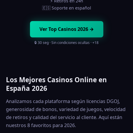
⚡ Retiros en 24h
🇪🇸 Soporte en español
Ver Top Casinos 2026 →
🔒 30 seg · Sin condiciones ocultas · +18
Los Mejores Casinos Online en
España 2026
Analizamos cada plataforma según licencias DGOJ,
generosidad de bonos, variedad de juegos, velocidad
de retiros y calidad del servicio al cliente. Aquí están
nuestros 8 favoritos para 2026.