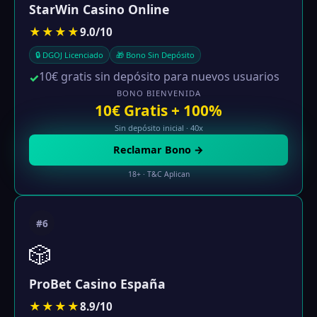
StarWin Casino Online
★★★★
9.0/10
🔒 DGOJ Licenciado
🎁 Bono Sin Depósito
10€ gratis sin depósito para nuevos usuarios
BONO BIENVENIDA
10€ Gratis + 100%
Sin depósito inicial · 40x
Reclamar Bono →
18+ · T&C Aplican
#6
🎲
ProBet Casino España
★★★★
8.9/10