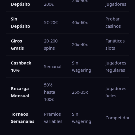
25x-40x
Depósito
200€
jugadores
Sin
Probar
5€-20€
40x-60x
Depósito
casinos
Giros
20-200
Fanáticos
20x-40x
Gratis
spins
slots
Cashback
Sin
Jugadores
Semanal
10%
wagering
regulares
50%
Recarga
Jugadores
hasta
25x-35x
Mensual
fieles
100€
Torneos
Premios
Sin
Competidores
Semanales
variables
wagering