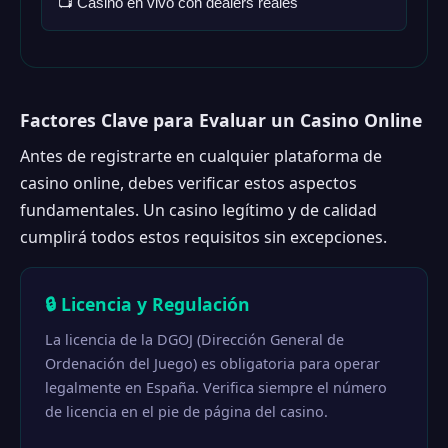
📺 Casino en vivo con dealers reales
Factores Clave para Evaluar un Casino Online
Antes de registrarte en cualquier plataforma de
casino online, debes verificar estos aspectos
fundamentales. Un casino legítimo y de calidad
cumplirá todos estos requisitos sin excepciones.
🔒 Licencia y Regulación
La licencia de la DGOJ (Dirección General de
Ordenación del Juego) es obligatoria para operar
legalmente en España. Verifica siempre el número
de licencia en el pie de página del casino.