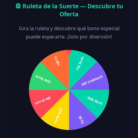
🎡 Ruleta de la Suerte — Descubre tu
Oferta
Gira la ruleta y descubre qué bono especial
puede esperarte. ¡Solo por diversión!