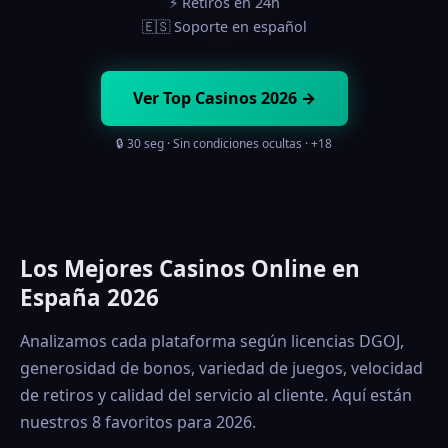
⚡ Retiros en 24h
🇪🇸 Soporte en español
Ver Top Casinos 2026 →
🔒 30 seg · Sin condiciones ocultas · +18
Los Mejores Casinos Online en
España 2026
Analizamos cada plataforma según licencias DGOJ,
generosidad de bonos, variedad de juegos, velocidad
de retiros y calidad del servicio al cliente. Aquí están
nuestros 8 favoritos para 2026.