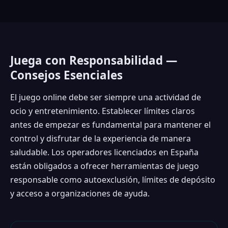
Juega con Responsabilidad —
Consejos Esenciales
El juego online debe ser siempre una actividad de
ocio y entretenimiento. Establecer límites claros
antes de empezar es fundamental para mantener el
control y disfrutar de la experiencia de manera
saludable. Los operadores licenciados en España
están obligados a ofrecer herramientas de juego
responsable como autoexclusión, límites de depósito
y acceso a organizaciones de ayuda.