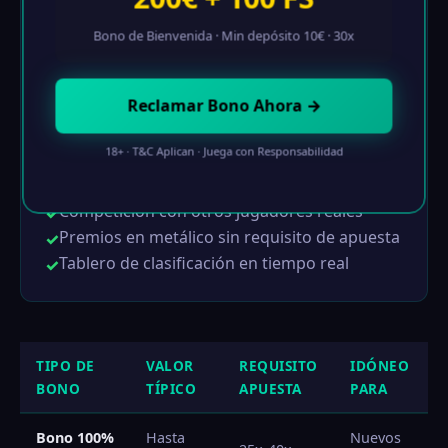
Los torneos de slots o mesas dan la
oportunidad de competir contra otros
Bono de Bienvenida · Min depósito 10€ · 30x
jugadores por premios garantizados en
metálico. Algunos torneos son gratuitos
Reclamar Bono Ahora →
mientras que otros requieren una cuota de
entrada. Los premios pueden alcanzar miles de
18+ · T&C Aplican · Juega con Responsabilidad
euros.
Competición con otros jugadores reales
Premios en metálico sin requisito de apuesta
Tablero de clasificación en tiempo real
TIPO DE
VALOR
REQUISITO
IDÓNEO
BONO
TÍPICO
APUESTA
PARA
Bono 100%
Hasta
Nuevos