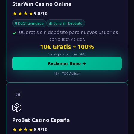
StarWin Casino Online
★★★★
9.0/10
🔒 DGOJ Licenciado
🎁 Bono Sin Depósito
10€ gratis sin depósito para nuevos usuarios
BONO BIENVENIDA
10€ Gratis + 100%
Sin depósito inicial · 40x
Reclamar Bono →
18+ · T&C Aplican
#6
🎲
ProBet Casino España
★★★★
8.9/10