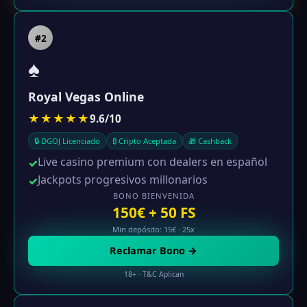
#2
♠️
Royal Vegas Online
★★★★★
9.6/10
🔒 DGOJ Licenciado
₿ Cripto Aceptada
🎁 Cashback
Live casino premium con dealers en español
Jackpots progresivos millonarios
BONO BIENVENIDA
150€ + 50 FS
Min depósito: 15€ · 25x
Reclamar Bono →
18+ · T&C Aplican