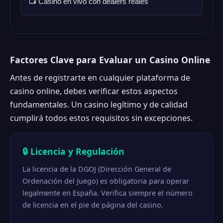
📺 Casino en vivo con dealers reales
Factores Clave para Evaluar un Casino Online
Antes de registrarte en cualquier plataforma de
casino online, debes verificar estos aspectos
fundamentales. Un casino legítimo y de calidad
cumplirá todos estos requisitos sin excepciones.
🔒 Licencia y Regulación
La licencia de la DGOJ (Dirección General de
Ordenación del Juego) es obligatoria para operar
legalmente en España. Verifica siempre el número
de licencia en el pie de página del casino.