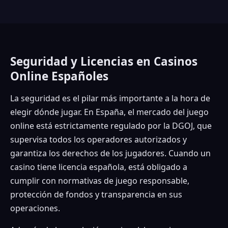
Seguridad y Licencias en Casinos
Online Españoles
La seguridad es el pilar más importante a la hora de
elegir dónde jugar. En España, el mercado del juego
online está estrictamente regulado por la DGOJ, que
supervisa todos los operadores autorizados y
garantiza los derechos de los jugadores. Cuando un
casino tiene licencia española, está obligado a
cumplir con normativas de juego responsable,
protección de fondos y transparencia en sus
operaciones.