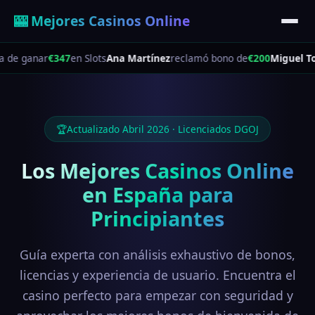
🎰 Mejores Casinos Online
de ganar
€347
en Slots
Ana Martínez
reclamó bono de
€200
Miguel Tor
🏆
Actualizado Abril 2026 · Licenciados DGOJ
Los Mejores Casinos Online
en España para
Principiantes
Guía experta con análisis exhaustivo de bonos,
licencias y experiencia de usuario. Encuentra el
casino perfecto para empezar con seguridad y