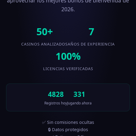
aprovechar los mejores bonos de bienvenida de
2026.
50+
7
CASINOS ANALIZADOS
AÑOS DE EXPERIENCIA
100%
LICENCIAS VERIFICADAS
4828
331
Registros hoy
Jugando ahora
✅ Sin comisiones ocultas
🔒 Datos protegidos