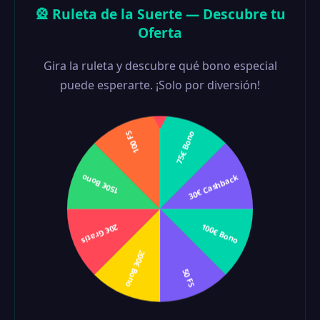
🎡 Ruleta de la Suerte — Descubre tu
Oferta
Gira la ruleta y descubre qué bono especial
puede esperarte. ¡Solo por diversión!