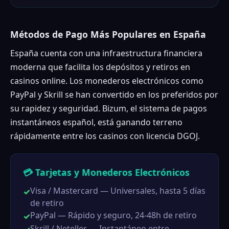
Métodos de Pago Más Populares en España
España cuenta con una infraestructura financiera
moderna que facilita los depósitos y retiros en
casinos online. Los monederos electrónicos como
PayPal y Skrill se han convertido en los preferidos por
su rapidez y seguridad. Bizum, el sistema de pagos
instantáneos español, está ganando terreno
rápidamente entre los casinos con licencia DGOJ.
💳 Tarjetas y Monederos Electrónicos
Visa / Mastercard — Universales, hasta 5 días
de retiro
PayPal — Rápido y seguro, 24-48h de retiro
Skrill / Neteller — Instantáneo entre