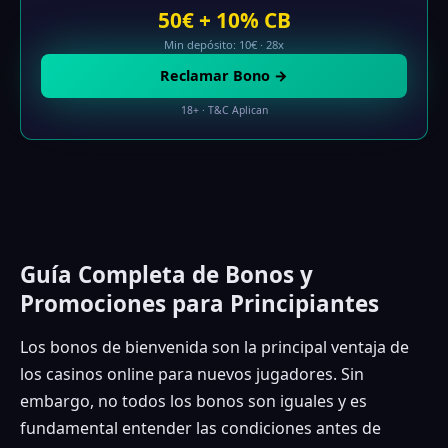
50€ + 10% CB
Min depósito: 10€ · 28x
Reclamar Bono →
18+ · T&C Aplican
Guía Completa de Bonos y
Promociones para Principiantes
Los bonos de bienvenida son la principal ventaja de
los casinos online para nuevos jugadores. Sin
embargo, no todos los bonos son iguales y es
fundamental entender las condiciones antes de