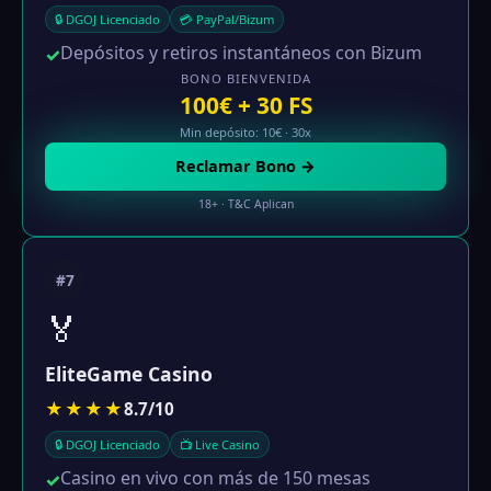
🔒 DGOJ Licenciado
💳 PayPal/Bizum
Depósitos y retiros instantáneos con Bizum
BONO BIENVENIDA
100€ + 30 FS
Min depósito: 10€ · 30x
Reclamar Bono →
18+ · T&C Aplican
#7
🏅
EliteGame Casino
★★★★
8.7/10
🔒 DGOJ Licenciado
📺 Live Casino
Casino en vivo con más de 150 mesas