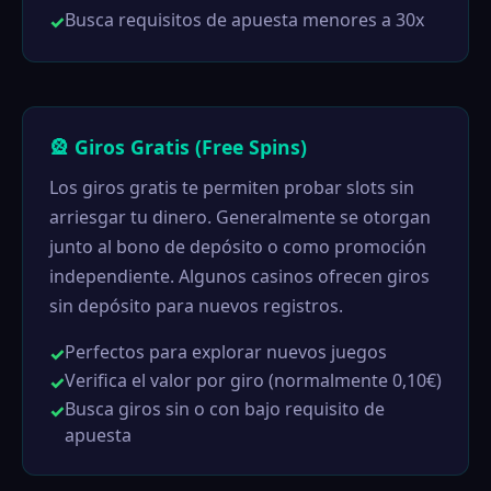
Busca requisitos de apuesta menores a 30x
🎡 Giros Gratis (Free Spins)
Los giros gratis te permiten probar slots sin
arriesgar tu dinero. Generalmente se otorgan
junto al bono de depósito o como promoción
independiente. Algunos casinos ofrecen giros
sin depósito para nuevos registros.
Perfectos para explorar nuevos juegos
Verifica el valor por giro (normalmente 0,10€)
Busca giros sin o con bajo requisito de
apuesta