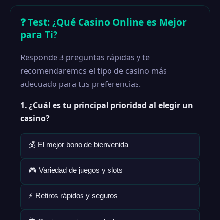
❓ Test: ¿Qué Casino Online es Mejor
para Ti?
Responde 3 preguntas rápidas y te
recomendaremos el tipo de casino más
adecuado para tus preferencias.
1. ¿Cuál es tu principal prioridad al elegir un
casino?
💰 El mejor bono de bienvenida
🎮 Variedad de juegos y slots
⚡ Retiros rápidos y seguros