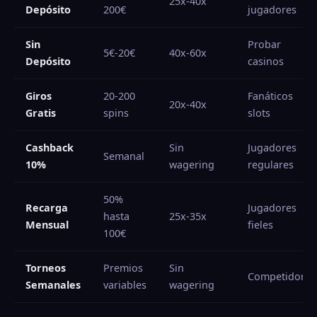
25x-40x
Depósito
200€
jugadores
Sin
Probar
5€-20€
40x-60x
Depósito
casinos
Giros
20-200
Fanáticos
20x-40x
Gratis
spins
slots
Cashback
Sin
Jugadores
Semanal
10%
wagering
regulares
50%
Recarga
Jugadores
hasta
25x-35x
Mensual
fieles
100€
Torneos
Premios
Sin
Competidores
Semanales
variables
wagering