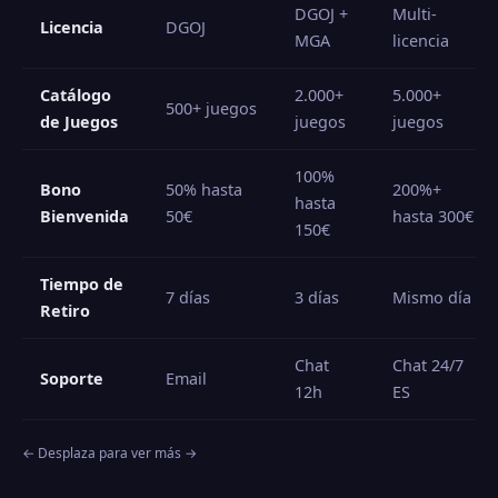
DGOJ +
Multi-
Licencia
DGOJ
MGA
licencia
Catálogo
2.000+
5.000+
500+ juegos
de Juegos
juegos
juegos
100%
Bono
50% hasta
200%+
hasta
Bienvenida
50€
hasta 300€
150€
Tiempo de
7 días
3 días
Mismo día
Retiro
Chat
Chat 24/7
Soporte
Email
12h
ES
← Desplaza para ver más →