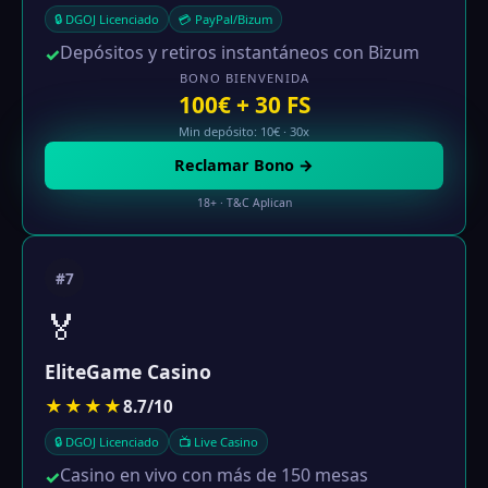
🔒 DGOJ Licenciado
💳 PayPal/Bizum
Depósitos y retiros instantáneos con Bizum
BONO BIENVENIDA
100€ + 30 FS
Min depósito: 10€ · 30x
Reclamar Bono →
18+ · T&C Aplican
#7
🏅
EliteGame Casino
★★★★
8.7/10
🔒 DGOJ Licenciado
📺 Live Casino
Casino en vivo con más de 150 mesas