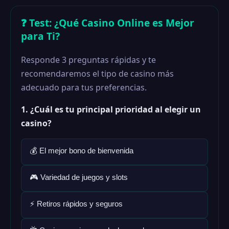
❓ Test: ¿Qué Casino Online es Mejor
para Ti?
Responde 3 preguntas rápidas y te
recomendaremos el tipo de casino más
adecuado para tus preferencias.
1. ¿Cuál es tu principal prioridad al elegir un
casino?
💰 El mejor bono de bienvenida
🎮 Variedad de juegos y slots
⚡ Retiros rápidos y seguros