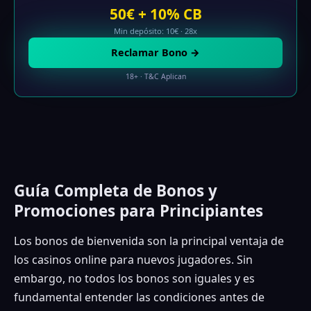
50€ + 10% CB
Min depósito: 10€ · 28x
Reclamar Bono →
18+ · T&C Aplican
Guía Completa de Bonos y
Promociones para Principiantes
Los bonos de bienvenida son la principal ventaja de
los casinos online para nuevos jugadores. Sin
embargo, no todos los bonos son iguales y es
fundamental entender las condiciones antes de