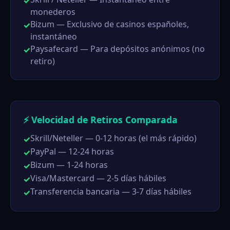
monederos
Bizum — Exclusivo de casinos españoles,
instantáneo
Paysafecard — Para depósitos anónimos (no
retiro)
⚡ Velocidad de Retiros Comparada
Skrill/Neteller — 0-12 horas (el más rápido)
PayPal — 12-24 horas
Bizum — 1-24 horas
Visa/Mastercard — 2-5 días hábiles
Transferencia bancaria — 3-7 días hábiles