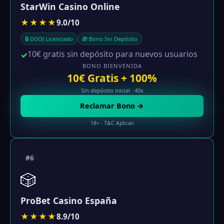
StarWin Casino Online
★★★★
9.0/10
🔒 DGOJ Licenciado
🎁 Bono Sin Depósito
10€ gratis sin depósito para nuevos usuarios
BONO BIENVENIDA
10€ Gratis + 100%
Sin depósito inicial · 40x
Reclamar Bono →
18+ · T&C Aplican
#6
🎲
ProBet Casino España
★★★★
8.9/10