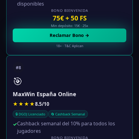
disponibles
BONO BIENVENIDA
75€ + 50 FS
Min depósito: 15€ · 25x
Reclamar Bono →
18+ · T&C Aplican
#8
🎯
MaxWin España Online
★★★★
8.5/10
🔒 DGOJ Licenciado
🔄 Cashback Semanal
Cashback semanal del 10% para todos los
jugadores
BONO BIENVENIDA