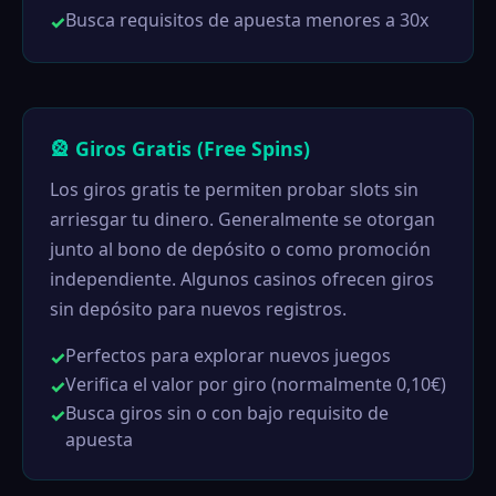
Busca requisitos de apuesta menores a 30x
🎡 Giros Gratis (Free Spins)
Los giros gratis te permiten probar slots sin
arriesgar tu dinero. Generalmente se otorgan
junto al bono de depósito o como promoción
independiente. Algunos casinos ofrecen giros
sin depósito para nuevos registros.
Perfectos para explorar nuevos juegos
Verifica el valor por giro (normalmente 0,10€)
Busca giros sin o con bajo requisito de
apuesta