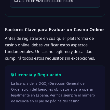
📺 Casino en vivo con dealers reales
Factores Clave para Evaluar un Casino Online
Antes de registrarte en cualquier plataforma de
casino online, debes verificar estos aspectos
fundamentales. Un casino legítimo y de calidad
cumplirá todos estos requisitos sin excepciones.
🔒 Licencia y Regulación
La licencia de la DGOJ (Dirección General de
Ordenación del Juego) es obligatoria para operar
legalmente en España. Verifica siempre el número
de licencia en el pie de página del casino.