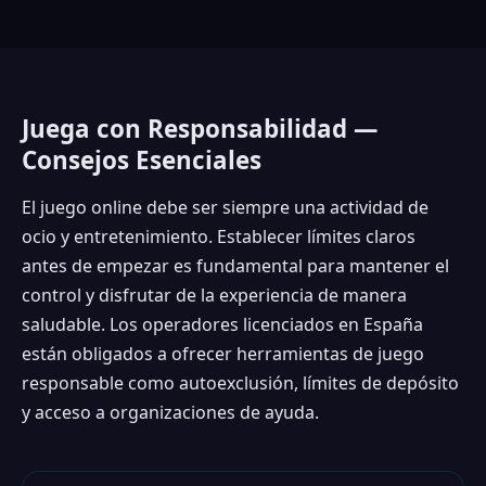
Juega con Responsabilidad —
Consejos Esenciales
El juego online debe ser siempre una actividad de
ocio y entretenimiento. Establecer límites claros
antes de empezar es fundamental para mantener el
control y disfrutar de la experiencia de manera
saludable. Los operadores licenciados en España
están obligados a ofrecer herramientas de juego
responsable como autoexclusión, límites de depósito
y acceso a organizaciones de ayuda.