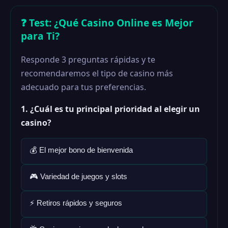
❓ Test: ¿Qué Casino Online es Mejor
para Ti?
Responde 3 preguntas rápidas y te
recomendaremos el tipo de casino más
adecuado para tus preferencias.
1. ¿Cuál es tu principal prioridad al elegir un
casino?
💰 El mejor bono de bienvenida
🎮 Variedad de juegos y slots
⚡ Retiros rápidos y seguros