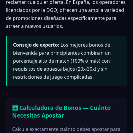
reclamar cualquier oferta. En España, los operadores
licenciados por la DGOJ ofrecen una amplia variedad
de promociones diseñadas específicamente para
atraer a nuevos usuarios.
Consejo de experto:
Los mejores bonos de
bienvenida para principiantes combinan un
porcentaje alto de match (100% o más) con
requisitos de apuesta bajos (20x-30x) y sin
restricciones de juego complicadas.
🧮 Calculadora de Bonos — Cuánto
Necesitas Apostar
Calcula exactamente cuánto debes apostar para