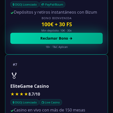
🔒 DGOJ Licenciado
💳 PayPal/Bizum
Depósitos y retiros instantáneos con Bizum
BONO BIENVENIDA
100€ + 30 FS
Min depósito: 10€ · 30x
Reclamar Bono →
18+ · T&C Aplican
#7
🏅
EliteGame Casino
★★★★
8.7/10
🔒 DGOJ Licenciado
📺 Live Casino
Casino en vivo con más de 150 mesas