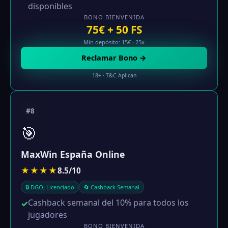
disponibles
BONO BIENVENIDA
75€ + 50 FS
Min depósito: 15€ · 25x
Reclamar Bono →
18+ · T&C Aplican
#8
🎯
MaxWin España Online
★★★★
8.5/10
🔒 DGOJ Licenciado
🔄 Cashback Semanal
Cashback semanal del 10% para todos los
jugadores
BONO BIENVENIDA