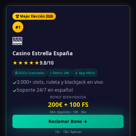
🏆 Mejor Elección 2026
#1
🎰
Casino Estrella España
★★★★★
9.8/10
🔒 DGOJ Licenciado
⚡ Retiro 24h
📱 App Móvil
3.000+ slots, ruleta y blackjack en vivo
Soporte 24/7 en español
BONO BIENVENIDA
200€ + 100 FS
Min depósito: 10€ · 30x
Reclamar Bono →
18+ · T&C Aplican