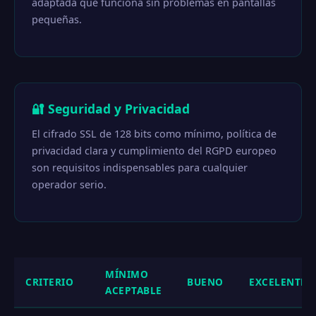
adaptada que funciona sin problemas en pantallas
pequeñas.
🔐 Seguridad y Privacidad
El cifrado SSL de 128 bits como mínimo, política de
privacidad clara y cumplimiento del RGPD europeo
son requisitos indispensables para cualquier
operador serio.
MÍNIMO
CRITERIO
BUENO
EXCELENTE
ACEPTABLE