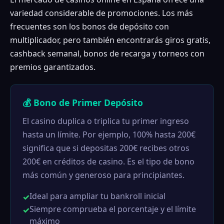
variedad considerable de promociones. Los más
frecuentes son los bonos de depósito con
multiplicador, pero también encontrarás giros gratis,
cashback semanal, bonos de recarga y torneos con
premios garantizados.
💰 Bono de Primer Depósito
El casino duplica o triplica tu primer ingreso
hasta un límite. Por ejemplo, 100% hasta 200€
significa que si depositas 200€ recibes otros
200€ en créditos de casino. Es el tipo de bono
más común y generoso para principiantes.
Ideal para ampliar tu bankroll inicial
Siempre comprueba el porcentaje y el límite
máximo