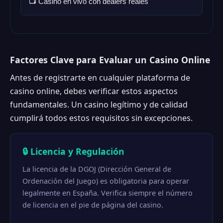
📺 Casino en vivo con dealers reales
Factores Clave para Evaluar un Casino Online
Antes de registrarte en cualquier plataforma de
casino online, debes verificar estos aspectos
fundamentales. Un casino legítimo y de calidad
cumplirá todos estos requisitos sin excepciones.
🔒 Licencia y Regulación
La licencia de la DGOJ (Dirección General de
Ordenación del Juego) es obligatoria para operar
legalmente en España. Verifica siempre el número
de licencia en el pie de página del casino.