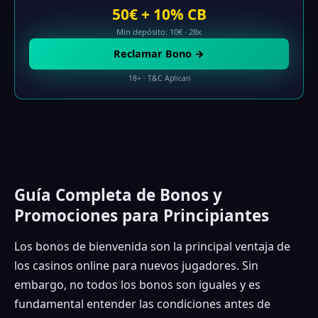
50€ + 10% CB
Min depósito: 10€ · 28x
Reclamar Bono →
18+ · T&C Aplican
Guía Completa de Bonos y
Promociones para Principiantes
Los bonos de bienvenida son la principal ventaja de
los casinos online para nuevos jugadores. Sin
embargo, no todos los bonos son iguales y es
fundamental entender las condiciones antes de