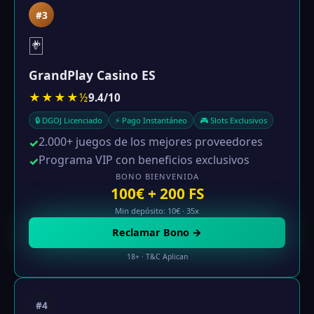
#3
🃏
GrandPlay Casino ES
★★★★½
9.4/10
🔒 DGOJ Licenciado
⚡ Pago Instantáneo
🎮 Slots Exclusivos
2.000+ juegos de los mejores proveedores
Programa VIP con beneficios exclusivos
BONO BIENVENIDA
100€ + 200 FS
Min depósito: 10€ · 35x
Reclamar Bono →
18+ · T&C Aplican
#4