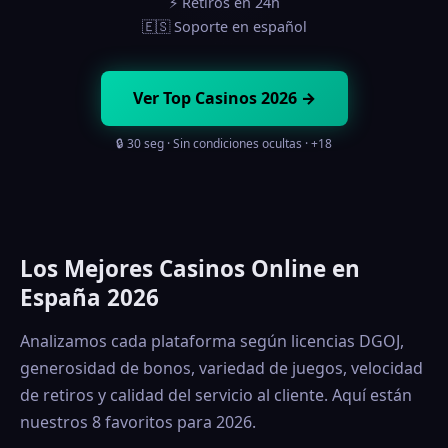
⚡ Retiros en 24h
🇪🇸 Soporte en español
Ver Top Casinos 2026 →
🔒 30 seg · Sin condiciones ocultas · +18
Los Mejores Casinos Online en
España 2026
Analizamos cada plataforma según licencias DGOJ,
generosidad de bonos, variedad de juegos, velocidad
de retiros y calidad del servicio al cliente. Aquí están
nuestros 8 favoritos para 2026.